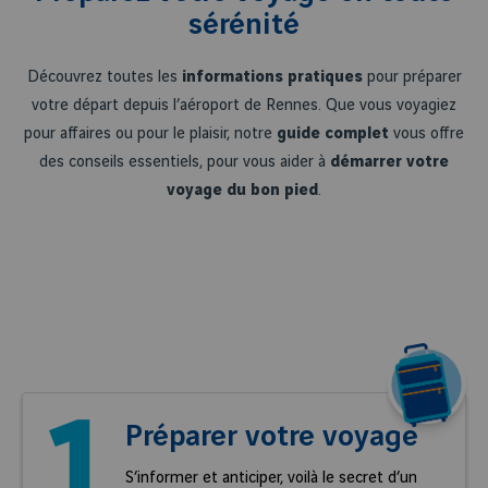
sérénité
Découvrez toutes les
informations pratiques
pour préparer
votre départ depuis l’aéroport de Rennes. Que vous voyagiez
pour affaires ou pour le plaisir, notre
guide complet
vous offre
des conseils essentiels, pour vous aider à
démarrer votre
voyage du bon pied
.
Préparer votre voyage
S’informer et anticiper, voilà le secret d’un