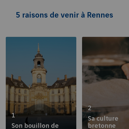
5 raisons de venir à Rennes
2
1
Sa culture
Son bouillon de
bretonne