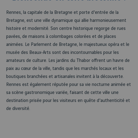
Rennes, la capitale de la Bretagne et porte d'entrée de la
Bretagne, est une ville dynamique qui allie harmonieusement
histoire et modernité. Son centre historique regorge de rues
pavées, de maisons à colombages colorées et de places
animées. Le Parlement de Bretagne, le majestueux opéra et le
musée des Beaux-Arts sont des incontournables pour les
amateurs de culture. Les jardins du Thabor offrent un havre de
paix au cœur de la ville, tandis que les marchés locaux et les
boutiques branchées et artisanales invitent à la découverte.
Rennes est également réputée pour sa vie nocturne animée et
sa scène gastronomique variée, faisant de cette ville une
destination prisée pour les visiteurs en quête d'authenticité et
de diversité.