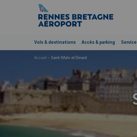
Vols & destinations
Accès & parking
Service
Accueil
Saint-Malo et Dinard