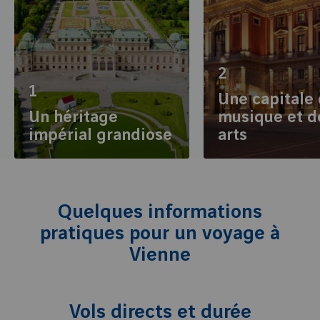
2
1
Une capitale 
Un héritage
musique et d
impérial grandiose
arts
Quelques informations
pratiques pour un voyage à
Vienne
Vols directs et durée