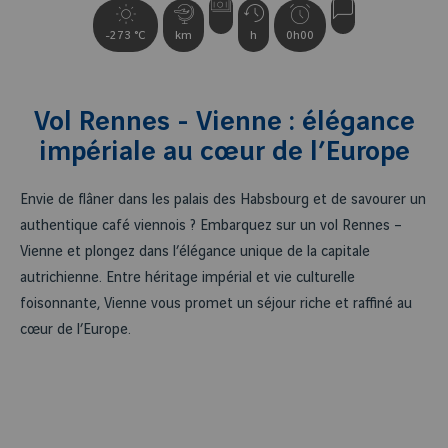
-273 °C
km
h
0h00
Vol Rennes - Vienne : élégance
impériale au cœur de l’Europe
Envie de flâner dans les palais des Habsbourg et de savourer un
authentique café viennois ? Embarquez sur un vol Rennes –
Vienne et plongez dans l’élégance unique de la capitale
autrichienne. Entre héritage impérial et vie culturelle
foisonnante, Vienne vous promet un séjour riche et raffiné au
cœur de l’Europe.