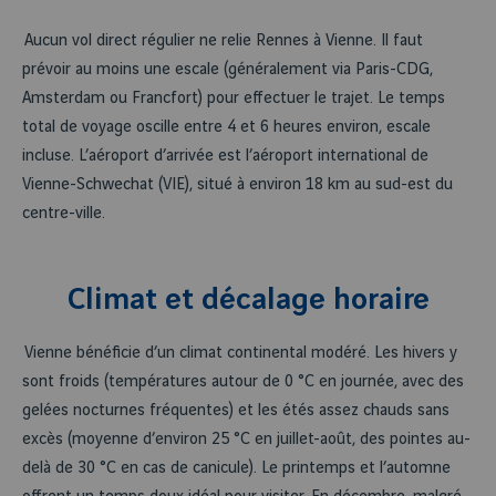
Aucun vol direct régulier ne relie Rennes à Vienne. Il faut
prévoir au moins une escale (généralement via Paris-CDG,
Amsterdam ou Francfort) pour effectuer le trajet. Le temps
total de voyage oscille entre 4 et 6 heures environ, escale
incluse. L’aéroport d’arrivée est l’aéroport international de
Vienne-Schwechat (VIE), situé à environ 18 km au sud-est du
centre-ville.
Climat et décalage horaire
Vienne bénéficie d’un climat continental modéré. Les hivers y
sont froids (températures autour de 0 °C en journée, avec des
gelées nocturnes fréquentes) et les étés assez chauds sans
excès (moyenne d’environ 25 °C en juillet-août, des pointes au-
delà de 30 °C en cas de canicule). Le printemps et l’automne