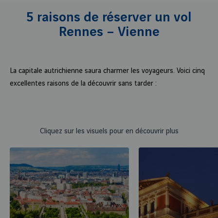
5 raisons de réserver un vol
Rennes – Vienne
La capitale autrichienne saura charmer les voyageurs. Voici cinq
excellentes raisons de la découvrir sans tarder :
Cliquez sur les visuels pour en découvrir plus