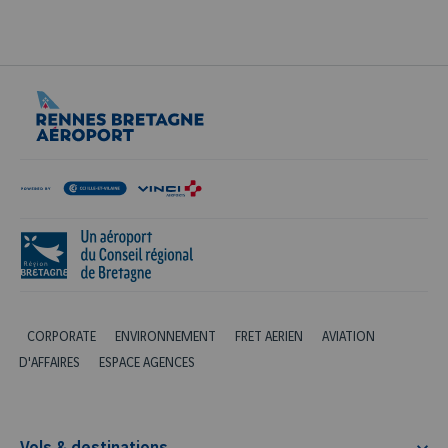
CORPORATE
ENVIRONNEMENT
FRET AERIEN
AVIATION
D'AFFAIRES
ESPACE AGENCES